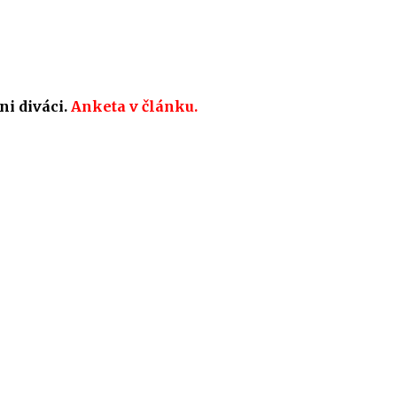
ni diváci.
Anketa v článku.