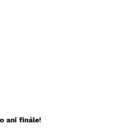
o ani finále!