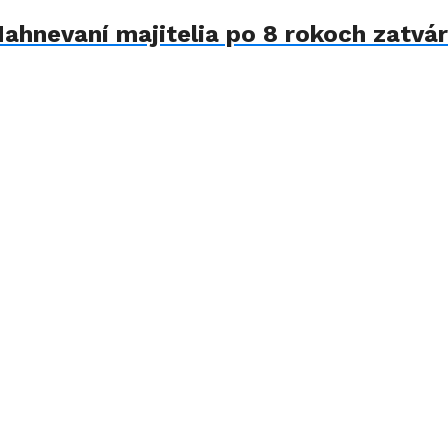
Nahnevaní majitelia po 8 rokoch zatvár