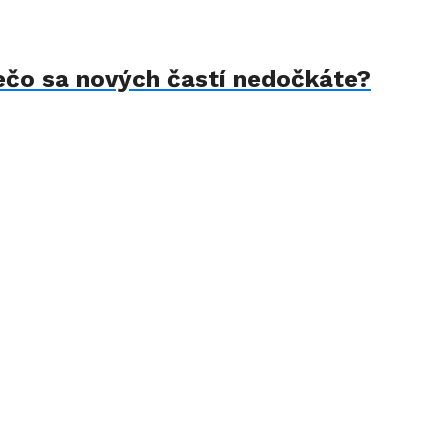
rečo sa nových častí nedočkáte?