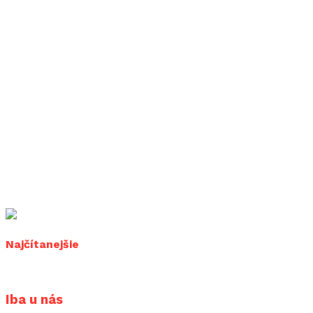
Najčítanejšie
Iba u nás