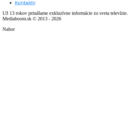
Kontakty
Už 13 rokov prinášame exkluzívne informácie zo sveta televízie.
Mediaboom.sk © 2013 - 2026
Nahor