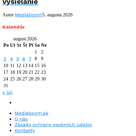
vysielanie
Mediaboom
Autor
5. augusta 2026
Kalendár
august 2026
Po
Ut
St
Št
Pi
So
Ne
1
2
3
4
5
6
7
8
9
10
11
12
13
14
15
16
17
18
19
20
21
22
23
24
25
26
27
28
29
30
31
« júl
Mediaboom.sk
O nás
Zásady ochrany osobných údajov
Kontakty