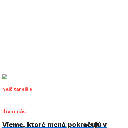
Najčítanejšie
Iba u nás
Vieme, ktoré mená pokračujú v