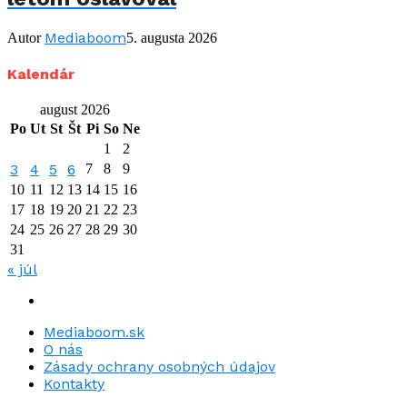
Mediaboom
Autor
5. augusta 2026
Kalendár
august 2026
Po
Ut
St
Št
Pi
So
Ne
1
2
3
4
5
6
7
8
9
10
11
12
13
14
15
16
17
18
19
20
21
22
23
24
25
26
27
28
29
30
31
« júl
Mediaboom.sk
O nás
Zásady ochrany osobných údajov
Kontakty