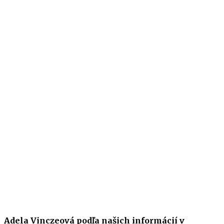
Adela Vinczeová podľa našich informácií v