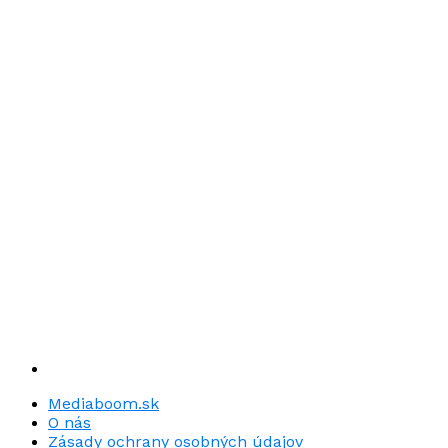
Mediaboom.sk
O nás
Zásady ochrany osobných údajov