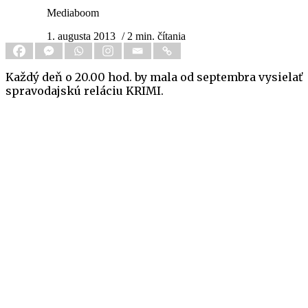
Mediaboom
1. augusta 2013
/ 2 min. čítania
Každý deň o 20.00 hod. by mala od septembra vysielať
spravodajskú reláciu KRIMI.