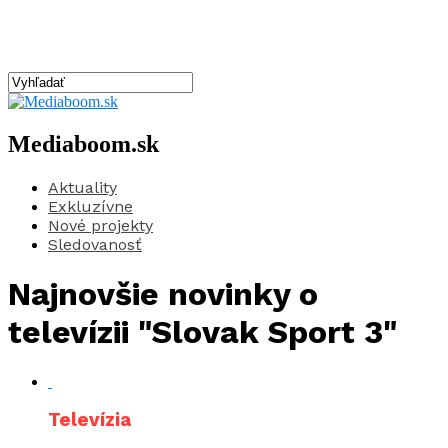
Mediaboom.sk
Aktuality
Exkluzívne
Nové projekty
Sledovanosť
Najnovšie novinky o
televízii "Slovak Sport 3"
Televízia