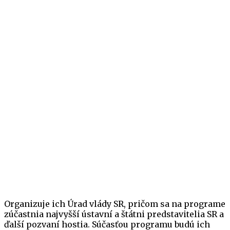
Organizuje ich Úrad vlády SR, pričom sa na programe
zúčastnia najvyšší ústavní a štátni predstavitelia SR a
ďalší pozvaní hostia. Súčasťou programu budú ich