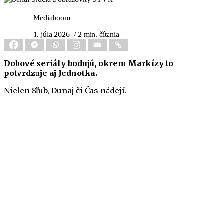
Mediaboom
1. júla 2026
/ 2 min. čítania
Dobové seriály bodujú, okrem Markízy to
potvrdzuje aj Jednotka.
Nielen Sľub, Dunaj či Čas nádejí.