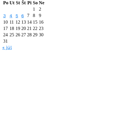
Po
Ut
St
Št
Pi
So
Ne
1
2
3
4
5
6
7
8
9
10
11
12
13
14
15
16
17
18
19
20
21
22
23
24
25
26
27
28
29
30
31
« júl