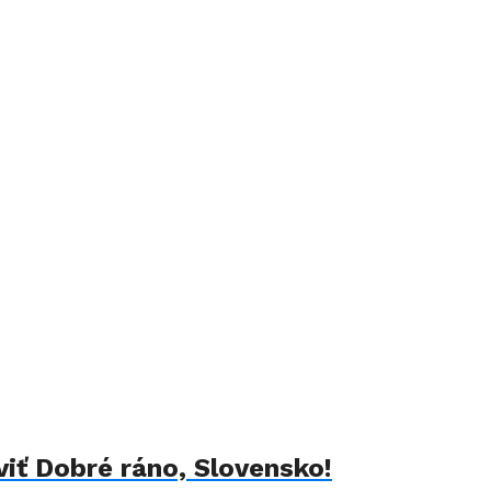
viť Dobré ráno, Slovensko!